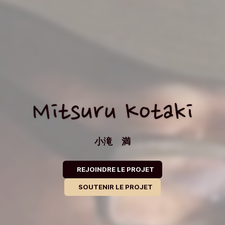
Mitsuru Kotaki
小滝 満
REJOINDRE LE PROJET
SOUTENIR LE PROJET