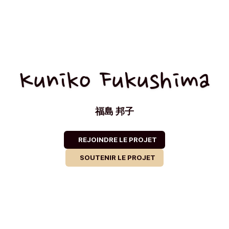
Kuniko Fukushima
福島 邦子
REJOINDRE LE PROJET
SOUTENIR LE PROJET