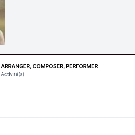
ARRANGER, COMPOSER, PERFORMER
Activité(s)