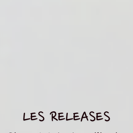
LES RELEASES