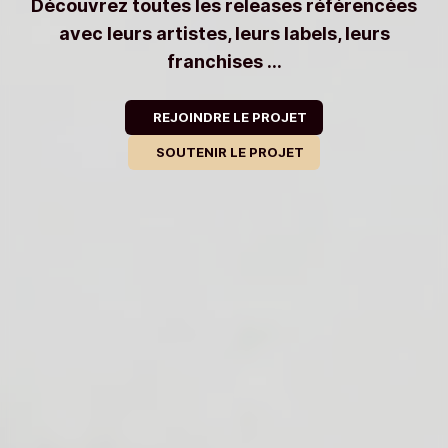
Découvrez toutes les releases référencées
avec leurs artistes, leurs labels, leurs
franchises ...
REJOINDRE LE PROJET
SOUTENIR LE PROJET