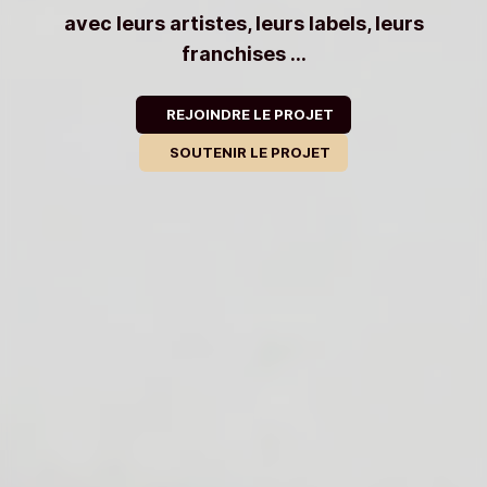
avec leurs artistes, leurs labels, leurs
franchises ...
REJOINDRE LE PROJET
SOUTENIR LE PROJET