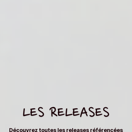
LES RELEASES
Découvrez toutes les releases référencées