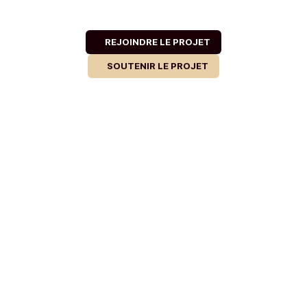
REJOINDRE LE PROJET
SOUTENIR LE PROJET