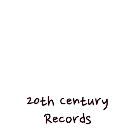
20th Century
Records