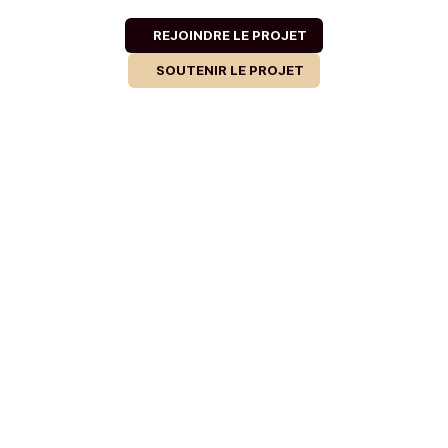
REJOINDRE LE PROJET
SOUTENIR LE PROJET