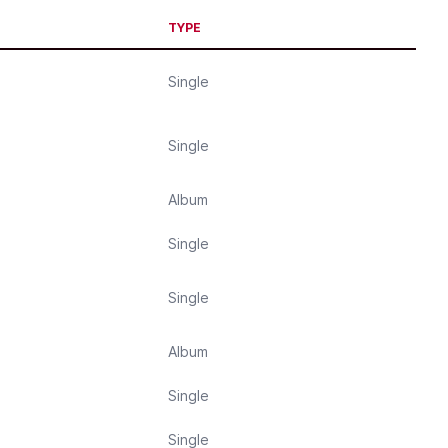
TYPE
Single
Single
Album
Single
Single
Album
Single
Single