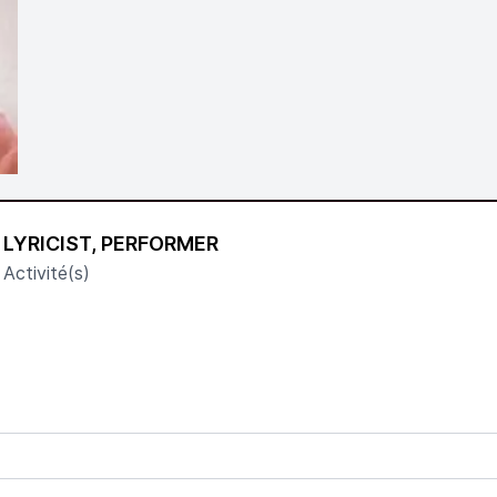
LYRICIST, PERFORMER
Activité(s)