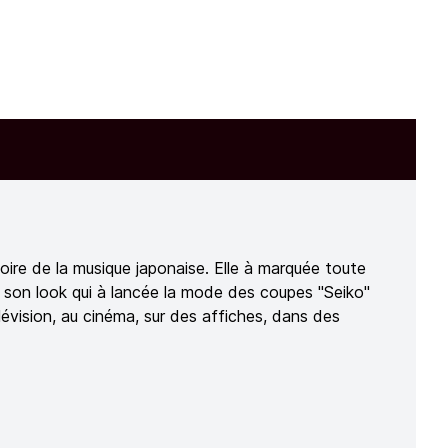
toire de la musique japonaise. Elle à marquée toute
 son look qui à lancée la mode des coupes "Seiko"
évision, au cinéma, sur des affiches, dans des